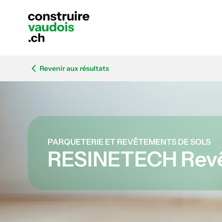
Revenir aux résultats
PARQUETERIE ET REVÊTEMENTS DE SOLS
RESINETECH Revê