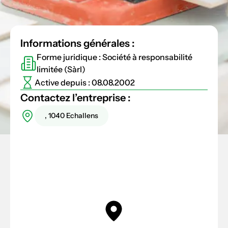
Informations générales :
Forme juridique : Société à responsabilité
limitée (Sàrl)
Active depuis : 08.08.2002
Contactez l’entreprise :
, 1040 Echallens