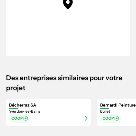
Des entreprises similaires pour votre
projet
Bécherraz SA
Bernardi Peinture
Yverdon-les-Bains
Bullet
COOP
COOP