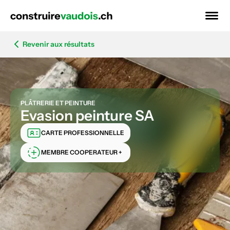
Revenir aux résultats
PLÂTRERIE ET PEINTURE
Evasion peinture SA
CARTE PROFESSIONNELLE
MEMBRE COOPERATEUR +