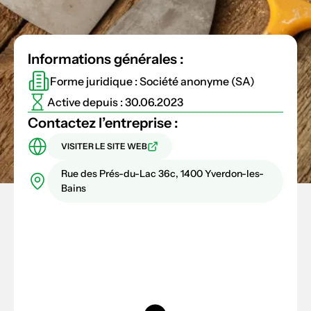
Informations générales :
Forme juridique : Société anonyme (SA)
Active depuis : 30.06.2023
Contactez l’entreprise :
VISITER LE SITE WEB
Rue des Prés-du-Lac 36c, 1400 Yverdon-les-
Bains