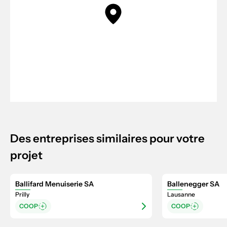
Des entreprises similaires pour votre
projet
Ballifard Menuiserie SA
Ballenegger SA
Prilly
Lausanne
COOP
COOP