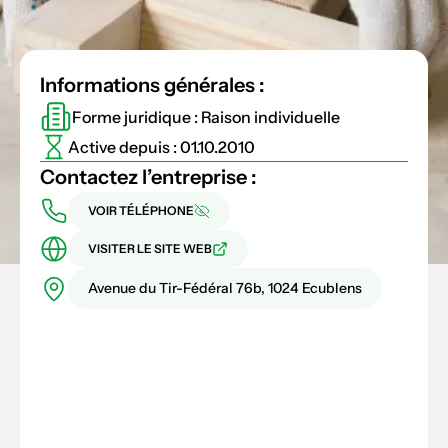
Informations générales :
Forme juridique : Raison individuelle
Active depuis : 01.10.2010
Contactez l’entreprise :
VOIR TÉLÉPHONE
VISITER LE SITE WEB
Avenue du Tir-Fédéral 76b, 1024 Ecublens