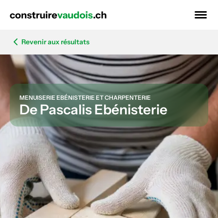
Revenir aux résultats
MENUISERIE EBÉNISTERIE ET CHARPENTERIE
De Pascalis Ebénisterie