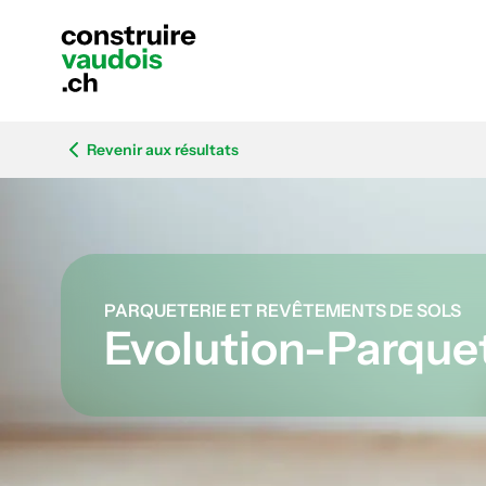
Revenir aux résultats
PARQUETERIE ET REVÊTEMENTS DE SOLS
Evolution-Parquet