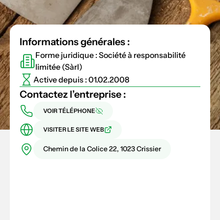
Informations générales :
Forme juridique : Société à responsabilité
limitée (Sàrl)
Active depuis : 01.02.2008
Contactez l’entreprise :
VOIR TÉLÉPHONE
VISITER LE SITE WEB
Chemin de la Colice 22, 1023 Crissier