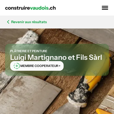
Revenir aux résultats
PLÂTRERIE ET PEINTURE
Luigi Martignano et Fils Sàrl
MEMBRE COOPERATEUR +