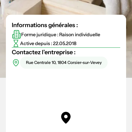
Informations générales :
Forme juridique : Raison individuelle
Active depuis : 22.05.2018
Contactez l’entreprise :
Rue Centrale 10, 1804 Corsier-sur-Vevey