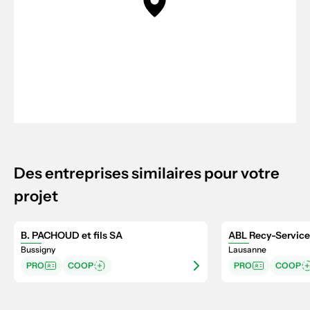
Des entreprises similaires pour votre
projet
B. PACHOUD et fils SA
ABL Recy-Service
Bussigny
Lausanne
PRO
COOP
PRO
COOP