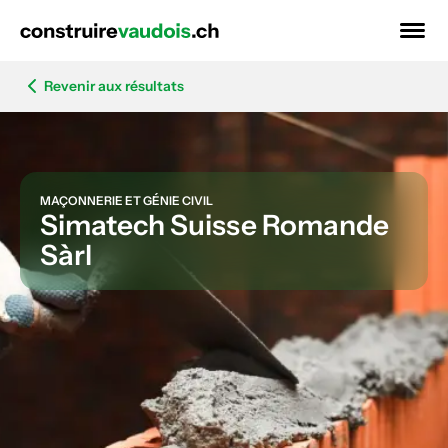
Revenir aux résultats
MAÇONNERIE ET GÉNIE CIVIL
Simatech Suisse Romande
Sàrl