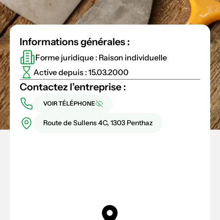
Informations générales :
Forme juridique : Raison individuelle
Active depuis : 15.03.2000
Contactez l’entreprise :
VOIR TÉLÉPHONE
Route de Sullens 4C, 1303 Penthaz