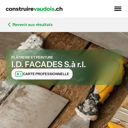
Revenir aux résultats
PLÂTRERIE ET PEINTURE
I.D. FACADES S.à r.l.
CARTE PROFESSIONNELLE