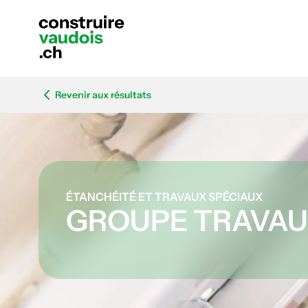
Revenir aux résultats
ÉTANCHÉITÉ ET TRAVAUX SPÉCIAUX
GROUPE TRAVAU