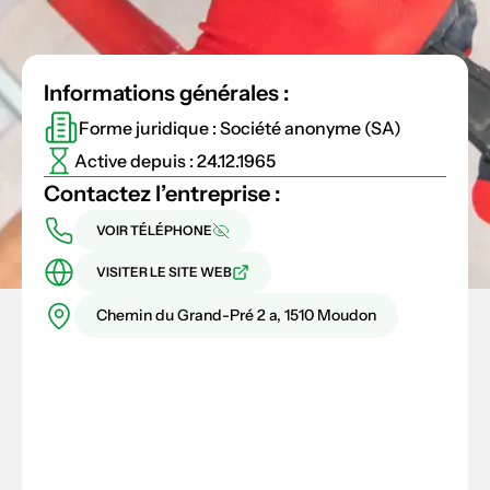
Informations générales :
Forme juridique : Société anonyme (SA)
Active depuis : 24.12.1965
Contactez l’entreprise :
VOIR TÉLÉPHONE
VISITER LE SITE WEB
Chemin du Grand-Pré 2 a, 1510 Moudon