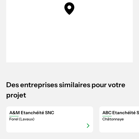
Des entreprises similaires pour votre
projet
A&M Etanchéité SNC
ABC Etanchéité S
Forel (Lavaux)
Châtonnaye