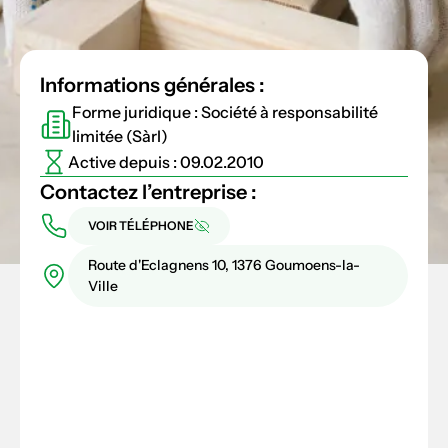
Informations générales :
Forme juridique : Société à responsabilité
limitée (Sàrl)
Active depuis : 09.02.2010
Contactez l’entreprise :
VOIR TÉLÉPHONE
Route d'Eclagnens 10, 1376 Goumoens-la-
Ville