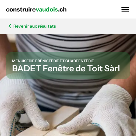
Revenir aux résultats
MENUISERIE EBÉNISTERIE ET CHARPENTERIE
BADET Fenêtre de Toit Sàrl