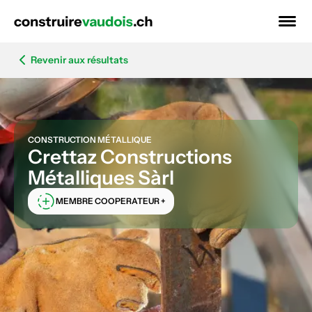
Revenir aux résultats
CONSTRUCTION MÉTALLIQUE
Crettaz Constructions
Métalliques Sàrl
MEMBRE COOPERATEUR +