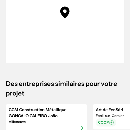
Des entreprises similaires pour votre
projet
CCM Construction Métallique
Art de Fer Sàrl
GONCALO CALEIRO João
Fenil-sur-Corsier
Villeneuve
COOP