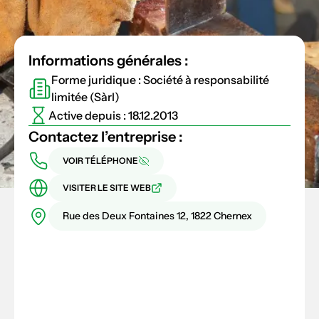
Informations générales :
Forme juridique : Société à responsabilité
limitée (Sàrl)
Active depuis : 18.12.2013
Contactez l’entreprise :
VOIR TÉLÉPHONE
VISITER LE SITE WEB
Rue des Deux Fontaines 12, 1822 Chernex