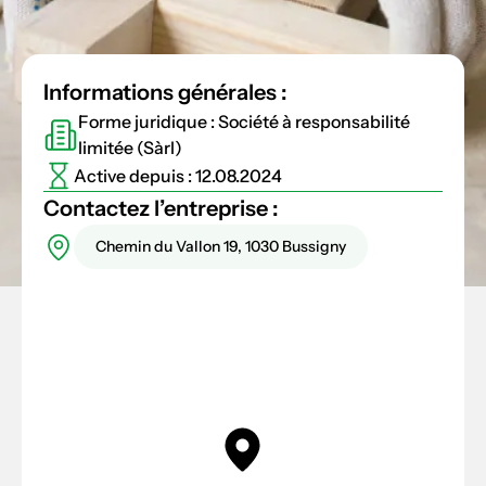
Informations générales :
Forme juridique : Société à responsabilité
limitée (Sàrl)
Active depuis : 12.08.2024
Contactez l’entreprise :
Chemin du Vallon 19, 1030 Bussigny