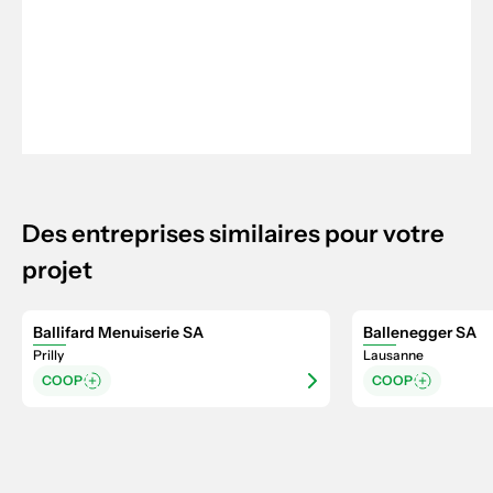
Des entreprises similaires pour votre
projet
Ballifard Menuiserie SA
Ballenegger SA
Prilly
Lausanne
COOP
COOP