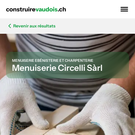
Revenir aux résultats
MENUISERIE EBÉNISTERIE ET CHARPENTERIE
Menuiserie Circelli Sàrl