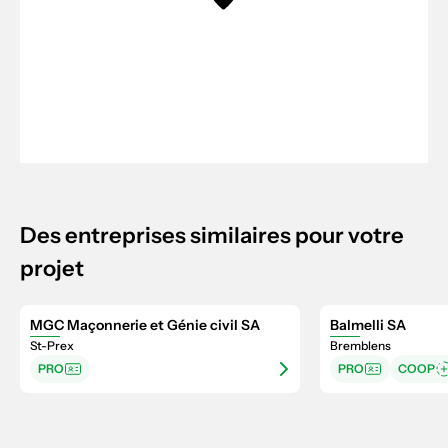
Des entreprises similaires pour votre
projet
MGC Maçonnerie et Génie civil SA
Balmelli SA
St-Prex
Bremblens
PRO
PRO
COOP