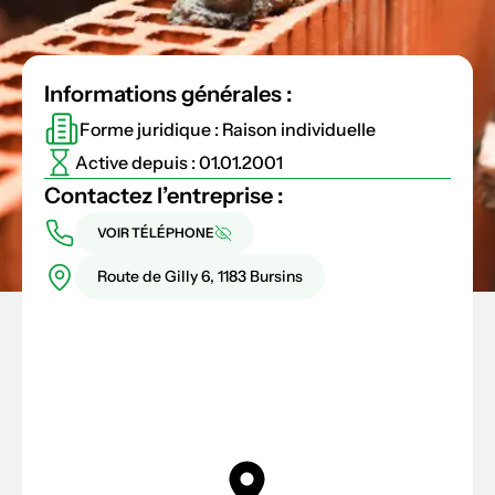
Informations générales :
Forme juridique : Raison individuelle
Active depuis : 01.01.2001
Contactez l’entreprise :
VOIR TÉLÉPHONE
Route de Gilly 6, 1183 Bursins