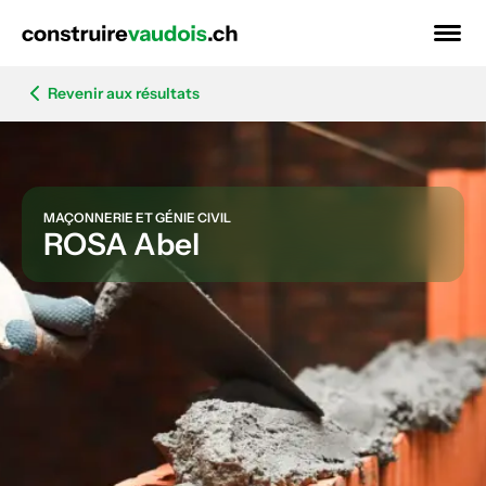
Revenir aux résultats
MAÇONNERIE ET GÉNIE CIVIL
ROSA Abel