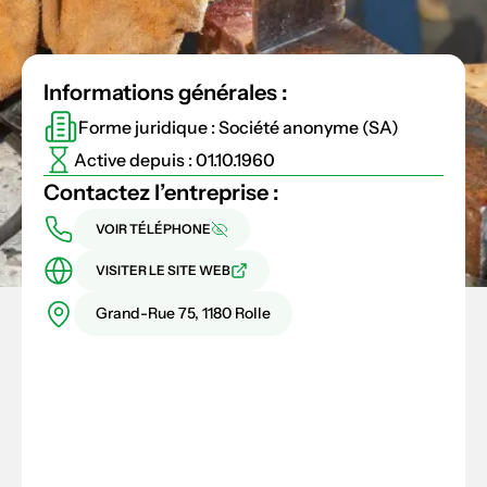
Informations générales :
Forme juridique : Société anonyme (SA)
Active depuis : 01.10.1960
Contactez l’entreprise :
VOIR TÉLÉPHONE
VISITER LE SITE WEB
Grand-Rue 75, 1180 Rolle