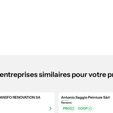
entreprises similaires pour votre p
ANSFO RENOVATION SA
Antonio Saggio Peinture Sàrl
Renens
PRO
COOP