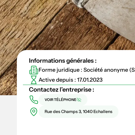
Informations générales :
Forme juridique : Société anonyme (
Active depuis : 17.01.2023
Contactez l’entreprise :
VOIR TÉLÉPHONE
Rue des Champs 3, 1040 Echallens