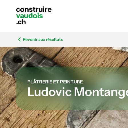
Revenir aux résultats
PLÂTRERIE ET PEINTURE
Ludovic Montang