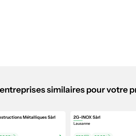
entreprises similaires pour votre p
structions Métalliques Sàrl
2G-INOX Sàrl
Lausanne