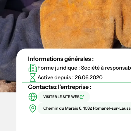
Informations générales :
Forme juridique : Société à responsabil
Active depuis : 26.06.2020
Contactez l’entreprise :
VISITER LE SITE WEB
Chemin du Marais 6, 1032 Romanel-sur-Laus