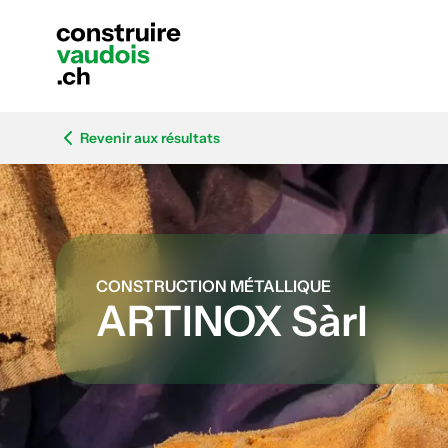
Revenir aux résultats
CONSTRUCTION MÉTALLIQUE
ARTINOX Sàrl