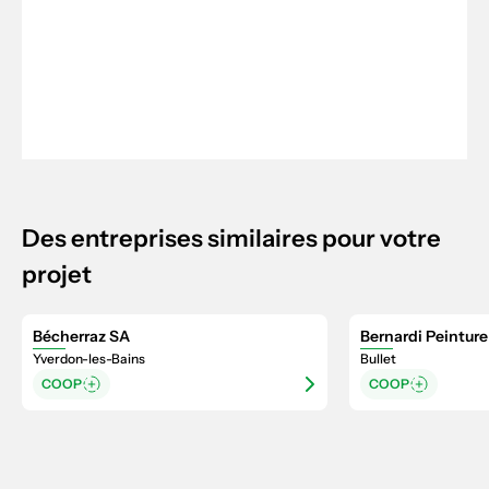
Des entreprises similaires pour votre
projet
Bécherraz SA
Bernardi Peinture
Yverdon-les-Bains
Bullet
COOP
COOP