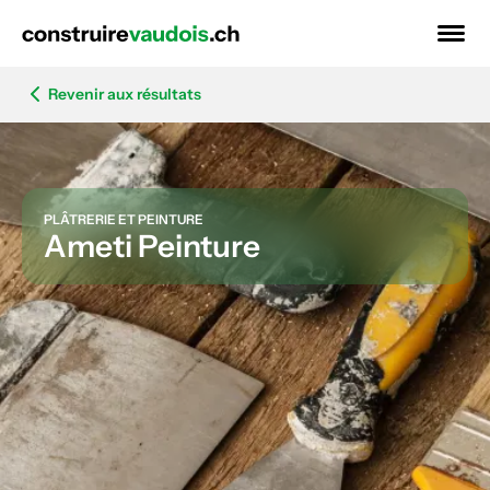
Revenir aux résultats
PLÂTRERIE ET PEINTURE
Ameti Peinture