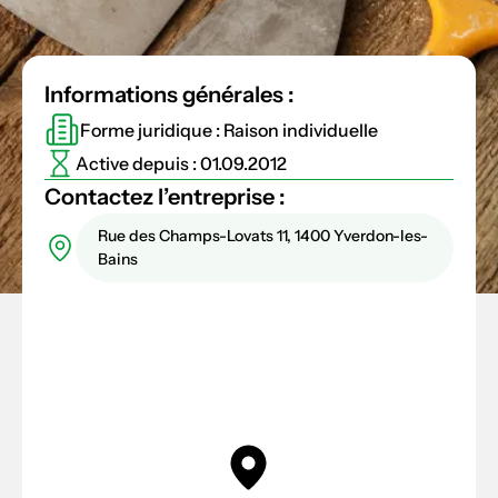
Informations générales :
Forme juridique : Raison individuelle
Active depuis : 01.09.2012
Contactez l’entreprise :
Rue des Champs-Lovats 11, 1400 Yverdon-les-
Bains