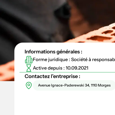
Informations générales :
Forme juridique : Société à responsabil
Active depuis : 10.09.2021
Contactez l’entreprise :
Avenue Ignace-Paderewski 34, 1110 Morges