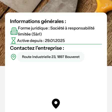
Informations générales :
Forme juridique : Société à responsabilité
limitée (Sàrl)
Active depuis : 29.01.2025
Contactez l’entreprise :
Route Industrielle 23, 1897 Bouveret