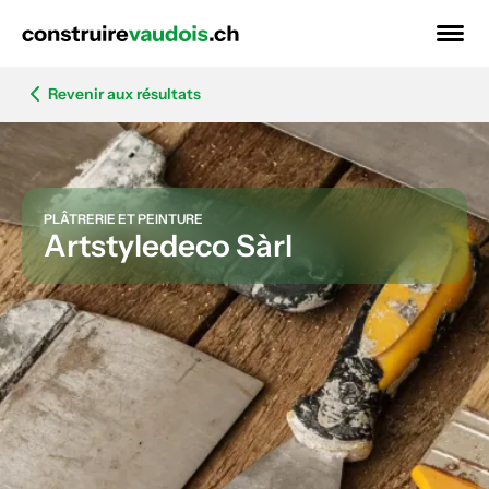
Revenir aux résultats
PLÂTRERIE ET PEINTURE
Artstyledeco Sàrl