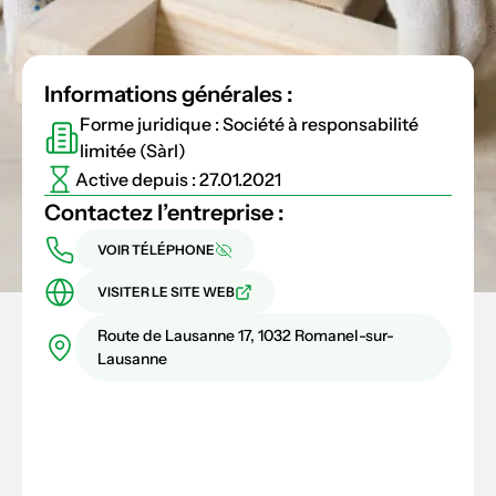
Informations générales :
Forme juridique : Société à responsabilité
limitée (Sàrl)
Active depuis : 27.01.2021
Contactez l’entreprise :
VOIR TÉLÉPHONE
VISITER LE SITE WEB
Route de Lausanne 17, 1032 Romanel-sur-
Lausanne