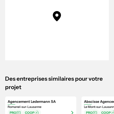
Des entreprises similaires pour votre
projet
Agencement Ledermann SA
Abscisse Agence
Romanel-sur-Lausanne
Le Mont-sur-Lausan
PRO
COOP
PRO
COOP