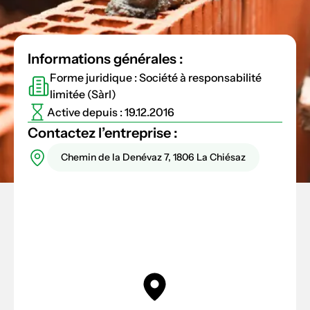
Informations générales :
Forme juridique : Société à responsabilité
limitée (Sàrl)
Active depuis : 19.12.2016
Contactez l’entreprise :
Chemin de la Denévaz 7, 1806 La Chiésaz