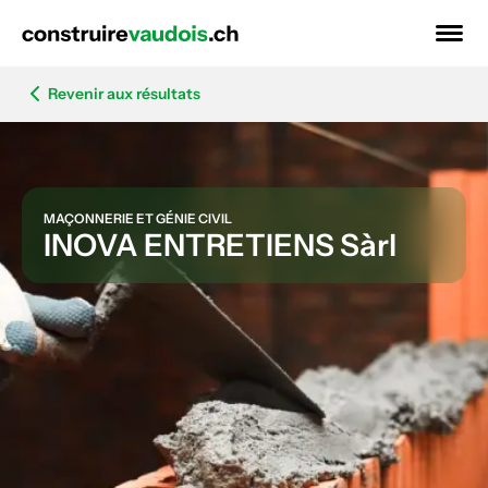
Revenir aux résultats
MAÇONNERIE ET GÉNIE CIVIL
INOVA ENTRETIENS Sàrl