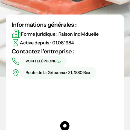
Informations générales :
Forme juridique : Raison individuelle
Active depuis : 01.08.1984
Contactez l’entreprise :
VOIR TÉLÉPHONE
Route de la Gribannaz 21, 1880 Bex