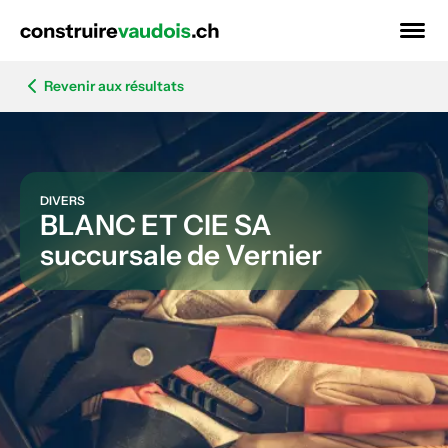
Revenir aux résultats
DIVERS
BLANC ET CIE SA
succursale de Vernier