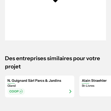
Des entreprises similaires pour votre
projet
N. Guignard Sàrl Parcs & Jardins
Alain Straehler
Gland
St-Livres
COOP