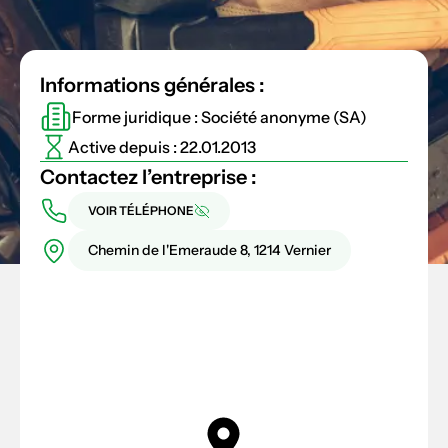
Informations générales :
Forme juridique : Société anonyme (SA)
Active depuis : 22.01.2013
Contactez l’entreprise :
VOIR TÉLÉPHONE
Chemin de l'Emeraude 8, 1214 Vernier