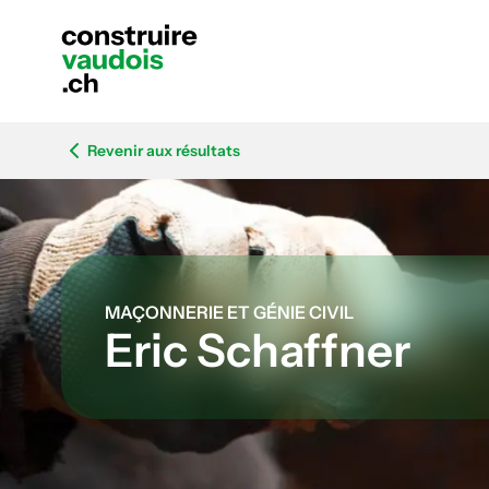
Revenir aux résultats
MAÇONNERIE ET GÉNIE CIVIL
Eric Schaffner