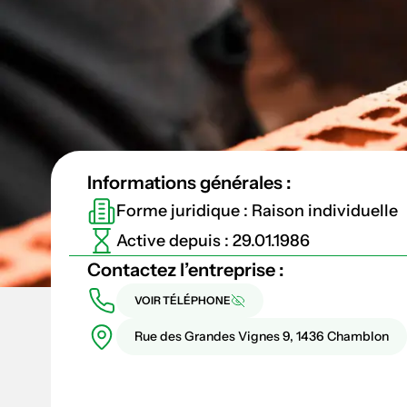
Informations générales :
Forme juridique : Raison individuelle
Active depuis : 29.01.1986
Contactez l’entreprise :
VOIR TÉLÉPHONE
Rue des Grandes Vignes 9, 1436 Chamblon