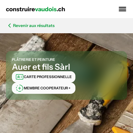
Revenir aux résultats
PLÂTRERIE ET PEINTURE
Auer et fils Sàrl
CARTE PROFESSIONNELLE
MEMBRE COOPERATEUR +