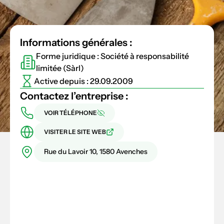
Informations générales :
Forme juridique : Société à responsabilité
limitée (Sàrl)
Active depuis : 29.09.2009
Contactez l’entreprise :
VOIR TÉLÉPHONE
VISITER LE SITE WEB
Rue du Lavoir 10, 1580 Avenches