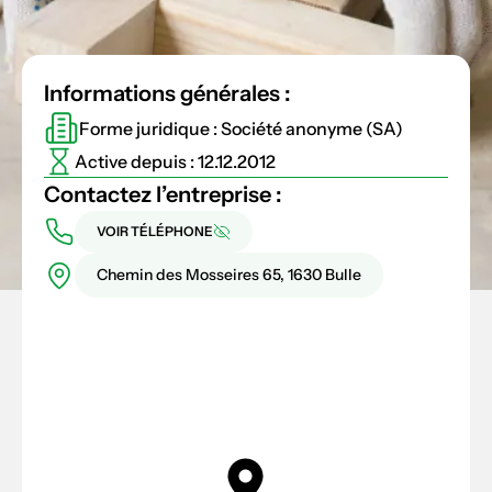
Informations générales :
Forme juridique : Société anonyme (SA)
Active depuis : 12.12.2012
Contactez l’entreprise :
VOIR TÉLÉPHONE
Chemin des Mosseires 65, 1630 Bulle