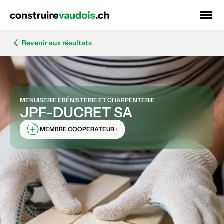
Revenir aux résultats
MENUISERIE EBÉNISTERIE ET CHARPENTERIE
JPF-DUCRET SA
MEMBRE COOPERATEUR +