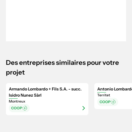
Des entreprises similaires pour votre
projet
Armando Lombardo + Fils S.A. - succ.
Antonio Lombardo
Isidro Nunez Sàrl
Territet
Montreux
COOP
COOP