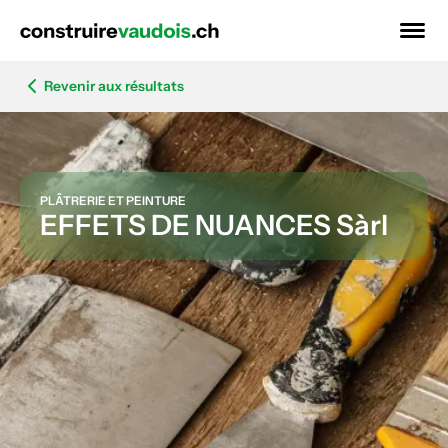
Revenir aux résultats
PLÂTRERIE ET PEINTURE
EFFETS DE NUANCES Sàrl