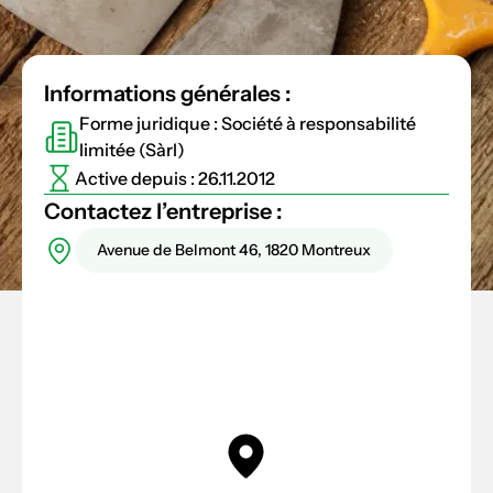
Informations générales :
Forme juridique : Société à responsabilité
limitée (Sàrl)
Active depuis : 26.11.2012
Contactez l’entreprise :
Avenue de Belmont 46, 1820 Montreux