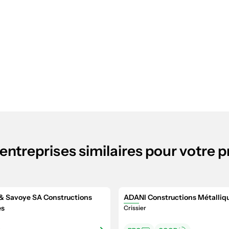
entreprises similaires pour votre p
 & Savoye SA Constructions
ADANI Constructions Métalliqu
es
Crissier