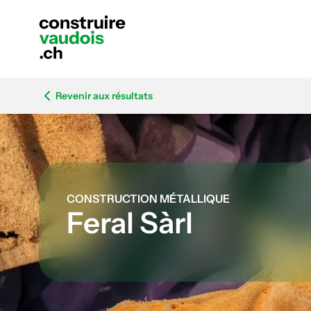
Revenir aux résultats
CONSTRUCTION MÉTALLIQUE
Feral Sàrl