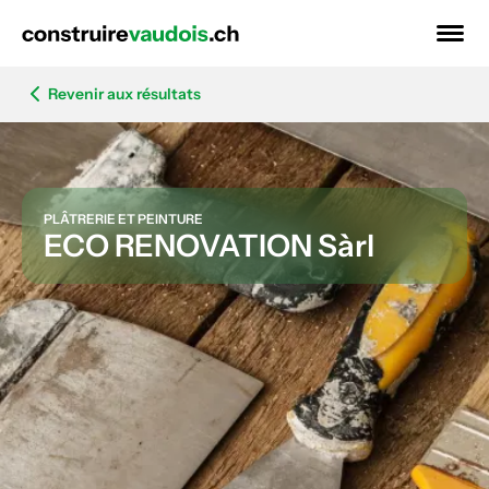
Revenir aux résultats
PLÂTRERIE ET PEINTURE
ECO RENOVATION Sàrl