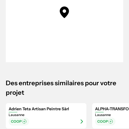
Des entreprises similaires pour votre
projet
Adrien Teta Artisan Peintre Sàrl
ALPHA-TRANSFO
Lausanne
Lausanne
COOP
COOP