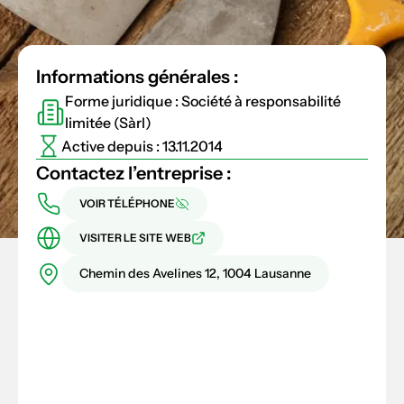
Informations générales :
Forme juridique : Société à responsabilité
limitée (Sàrl)
Active depuis : 13.11.2014
Contactez l’entreprise :
VOIR TÉLÉPHONE
VISITER LE SITE WEB
Chemin des Avelines 12, 1004 Lausanne