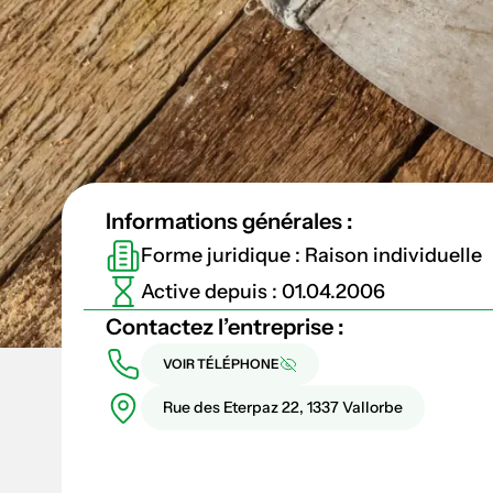
Informations générales :
Forme juridique : Raison individuelle
Active depuis : 01.04.2006
Contactez l’entreprise :
VOIR TÉLÉPHONE
Rue des Eterpaz 22, 1337 Vallorbe