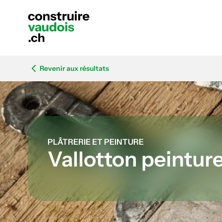
Revenir aux résultats
PLÂTRERIE ET PEINTURE
Vallotton peintur