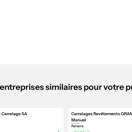
entreprises similaires pour votre p
 Carrelage SA
Carrelages Revêtements GRA
Manuel
Renens