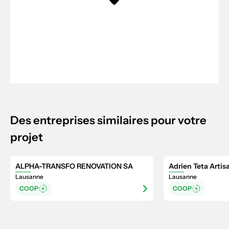
Des entreprises similaires pour votre
projet
ALPHA-TRANSFO RENOVATION SA
Adrien Teta Artis
Lausanne
Lausanne
COOP
COOP