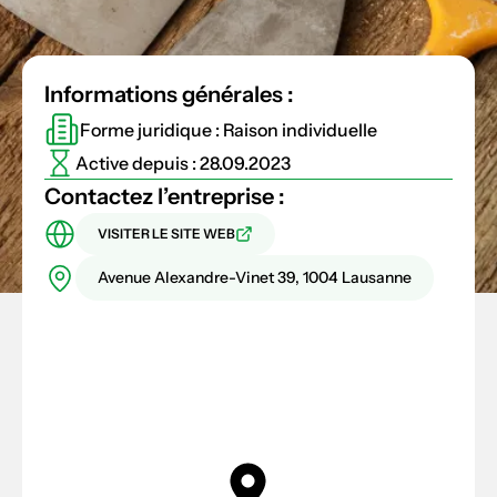
Informations générales :
Forme juridique : Raison individuelle
Active depuis : 28.09.2023
Contactez l’entreprise :
VISITER LE SITE WEB
Avenue Alexandre-Vinet 39, 1004 Lausanne