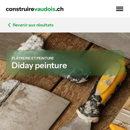
Revenir aux résultats
PLÂTRERIE ET PEINTURE
Diday peinture