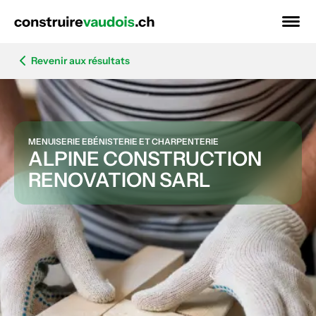
Revenir aux résultats
MENUISERIE EBÉNISTERIE ET CHARPENTERIE
ALPINE CONSTRUCTION
RENOVATION SARL