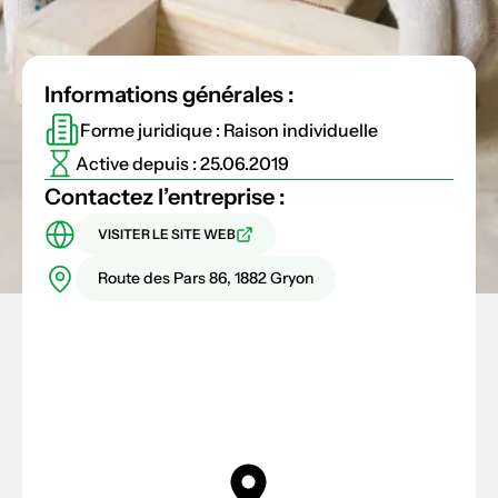
Informations générales :
Forme juridique : Raison individuelle
Active depuis : 25.06.2019
Contactez l’entreprise :
VISITER LE SITE WEB
Route des Pars 86, 1882 Gryon