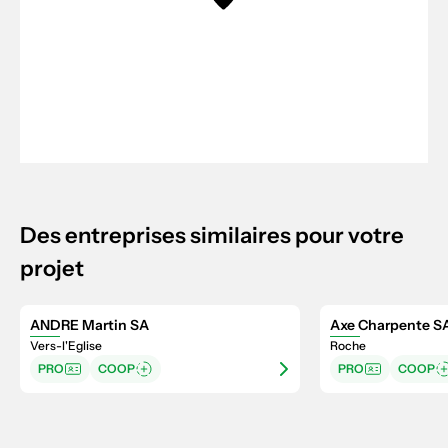
Des entreprises similaires pour votre
projet
ANDRE Martin SA
Axe Charpente S
Vers-l'Eglise
Roche
PRO
COOP
PRO
COOP