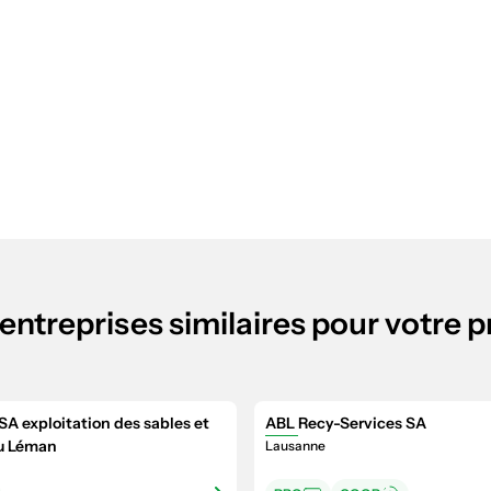
entreprises similaires pour votre p
SA exploitation des sables et
ABL Recy-Services SA
du Léman
Lausanne