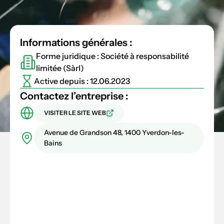
Informations générales :
Forme juridique : Société à responsabilité
limitée (Sàrl)
Active depuis : 12.06.2023
Contactez l’entreprise :
VISITER LE SITE WEB
Avenue de Grandson 48, 1400 Yverdon-les-
Bains