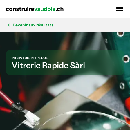
Revenir aux résultats
INDUSTRIE DU VERRE
Vitrerie Rapide Sàrl