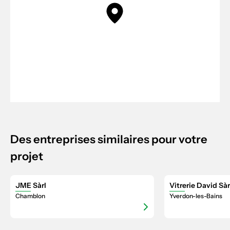
Des entreprises similaires pour votre
projet
JME Sàrl
Vitrerie David Sàr
Chamblon
Yverdon-les-Bains