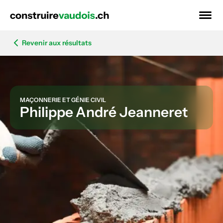
Revenir aux résultats
MAÇONNERIE ET GÉNIE CIVIL
Philippe André Jeanneret