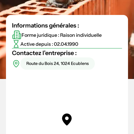
Informations générales :
Forme juridique : Raison individuelle
Active depuis : 02.04.1990
Contactez l’entreprise :
Route du Bois 24, 1024 Ecublens