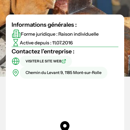
Informations générales :
Forme juridique : Raison individuelle
Active depuis : 11.07.2016
Contactez l’entreprise :
VISITER LE SITE WEB
Chemin du Levant 9, 1185 Mont-sur-Rolle