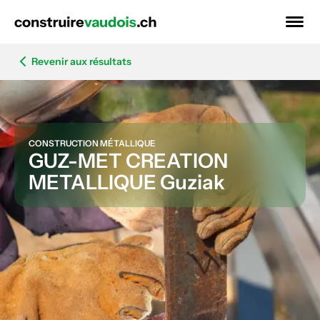
Revenir aux résultats
CONSTRUCTION MÉTALLIQUE
GUZ-MET CREATION
METALLIQUE Guziak