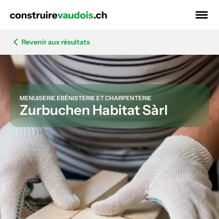
Revenir aux résultats
MENUISERIE EBÉNISTERIE ET CHARPENTERIE
Zurbuchen Habitat Sàrl