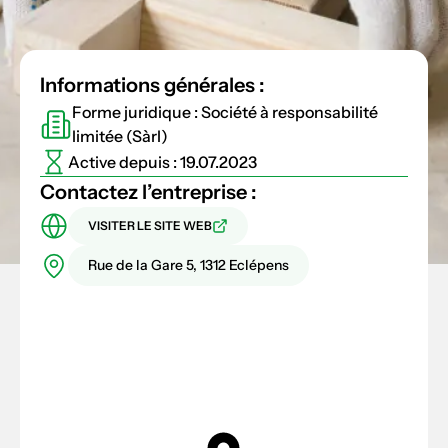
Informations générales :
Forme juridique : Société à responsabilité
limitée (Sàrl)
Active depuis : 19.07.2023
Contactez l’entreprise :
VISITER LE SITE WEB
Rue de la Gare 5, 1312 Eclépens