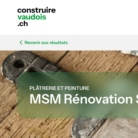
Revenir aux résultats
PLÂTRERIE ET PEINTURE
MSM Rénovation 