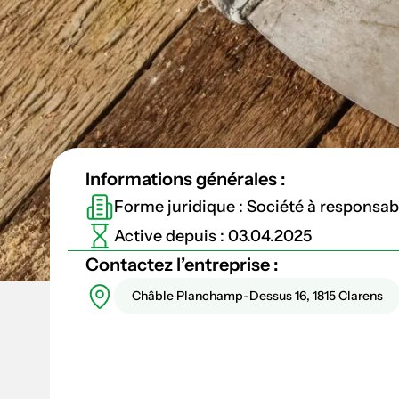
Informations générales :
Forme juridique : Société à responsabil
Active depuis : 03.04.2025
Contactez l’entreprise :
Châble Planchamp-Dessus 16, 1815 Clarens