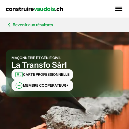
Revenir aux résultats
MAÇONNERIE ET GÉNIE CIVIL
La Transfo Sàrl
CARTE PROFESSIONNELLE
MEMBRE COOPERATEUR +