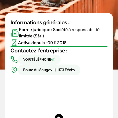
Informations générales :
Forme juridique : Société à responsabilité
limitée (Sàrl)
Active depuis : 09.11.2018
Contactez l’entreprise :
VOIR TÉLÉPHONE
Route du Saugey 11, 1173 Féchy