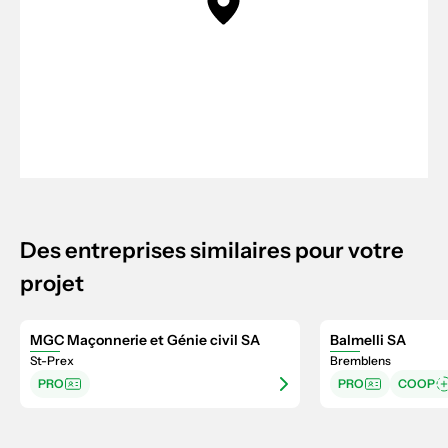
Des entreprises similaires pour votre
projet
MGC Maçonnerie et Génie civil SA
Balmelli SA
St-Prex
Bremblens
PRO
PRO
COOP