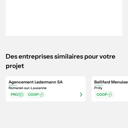
Des entreprises similaires pour votre
projet
Agencement Ledermann SA
Ballifard Menuise
Romanel-sur-Lausanne
Prilly
PRO
COOP
COOP