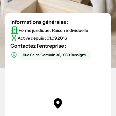
Informations générales :
Forme juridique : Raison individuelle
Active depuis : 01.09.2016
Contactez l’entreprise :
Rue Saint-Germain 36, 1030 Bussigny