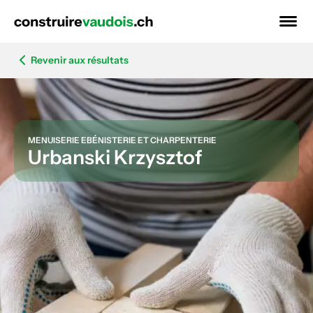
Revenir aux résultats
MENUISERIE EBÉNISTERIE ET CHARPENTERIE
Urbanski Krzysztof