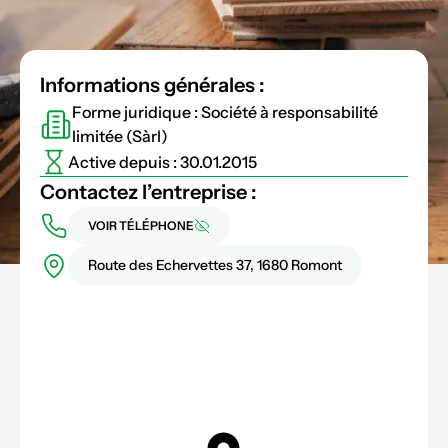
Informations générales :
Forme juridique : Société à responsabilité
limitée (Sàrl)
Active depuis : 30.01.2015
Contactez l’entreprise :
VOIR TÉLÉPHONE
Route des Echervettes 37, 1680 Romont