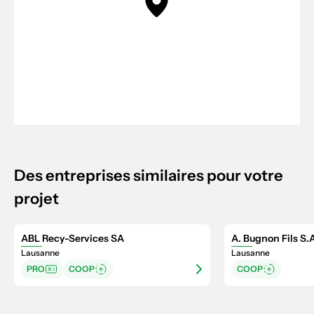
Des entreprises similaires pour votre
projet
ABL Recy-Services SA
A. Bugnon Fils S.
Lausanne
Lausanne
PRO
COOP
COOP