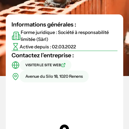
Informations générales :
Forme juridique : Société à responsabilité
limitée (Sàrl)
Active depuis : 02.03.2022
Contactez l’entreprise :
VISITER LE SITE WEB
Avenue du Silo 18, 1020 Renens