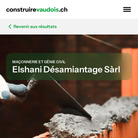
Revenir aux résultats
MAÇONNERIE ET GÉNIE CIVIL
Elshani Désamiantage Sàrl