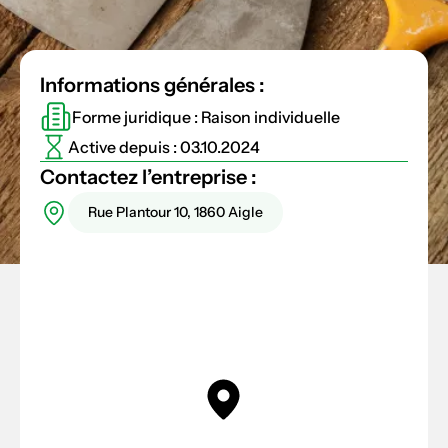
Informations générales :
Forme juridique : Raison individuelle
Active depuis : 03.10.2024
Contactez l’entreprise :
Rue Plantour 10, 1860 Aigle