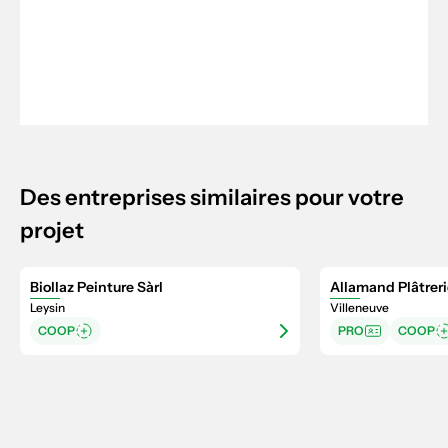
Des entreprises similaires pour votre
projet
Biollaz Peinture Sàrl
Allamand Plâtreri
Leysin
Villeneuve
COOP
PRO
COOP