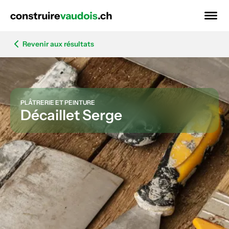
Revenir aux résultats
PLÂTRERIE ET PEINTURE
Décaillet Serge