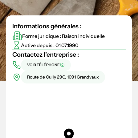
Informations générales :
Forme juridique : Raison individuelle
Active depuis : 01.07.1990
Contactez l’entreprise :
VOIR TÉLÉPHONE
Route de Cully 29C, 1091 Grandvaux