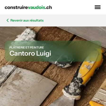
Revenir aux résultats
PLÂTRERIE ET PEINTURE
Cantoro Luigi