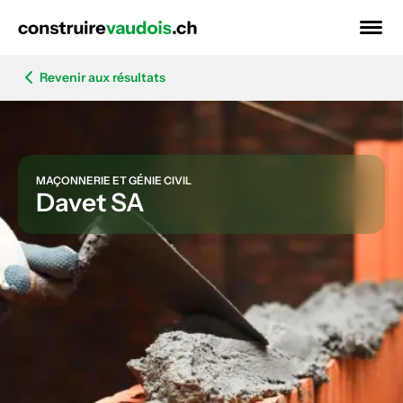
Revenir aux résultats
MAÇONNERIE ET GÉNIE CIVIL
Davet SA