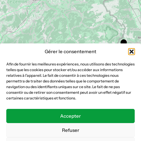
Gérer le consentement
Afin de fournir les meilleures expériences, nous utilisons des technologies
telles que les cookies pour stocker et/ou accéder aux informations
relatives à l'appareil. Le fait de consentir à ces technologies nous
permettra de traiter des données telles que le comportement de
navigation ou des identifiants uniques sur ce site. Le fait de ne pas
consentir ou de retirer son consentement peut avoir un effet négatif sur
certaines caractéristiques et fonctions.
Accepter
Refuser