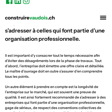
Pour trouver une entreprise qualifiée et
responsable, il est recommandé de
s’adresser à celles qui font partie d’une
organisation professionnelle.
Il est important d’y consacrer tout le temps nécessaire afin
d’éviter des désagréments lors de la phase de travaux. Tout
d’abord, l’entreprise doit émettre une offre claire et détaillée.
Le maître d’ouvrage doit en outre s’assurer d’en comprendre
tous les points.
Un autre élément à prendre en compte est la longévité de
l’entreprise sur le marché, qui est souvent une preuve de
qualité. Il est ainsi fortement recommandé de s’adresser à des
entreprises qui font partie d’une organisation professionnelle,
gage de sérieux, de respect des conventions collectives de