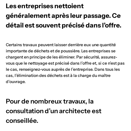
Les entreprises nettoient
généralement après leur passage. Ce
détail est souvent précisé dans l’offre.
Certains travaux peuvent laisser derrière eux une quantité
importante de déchets et de poussière. Les entreprises se
chargent en principe de les éliminer. Par sécurité, assurez-
vous que le nettoyage est précisé dans l’offre et, si ce n’est pas
le cas, renseignez-vous auprès de l’entreprise. Dans tous les
cas, l’élimination des déchets est à la charge du maître
d’ouvrage.
Pour de nombreux travaux, la
consultation d’un architecte est
conseillée.