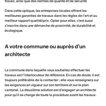
travail, ainsi que des normes de qualité et de sécurité
Dans cette optique, les entreprises locales offrent les
meilleures garanties de travaux dans les règles de l’art et au
meilleur rapport qualité/prix. Opter pour elles, c’est aussi
s’inscrire dans une démarche de proximité, de durabilité et
écologique.
A votre commune ou auprès d’un
architecte
La commune dans laquelle vous souhaitez effectuer les
travaux est l’interlocuteur de référence. En cas de doute, il est
toujours préférable de la contacter ; elle vous renseignera sur
les exigences en vigueur sur son territoire et sur le plan
cantonal. La deuxième solution est d’engager un architecte
pour qu’il se charge de toute la procédure avant les travaux.