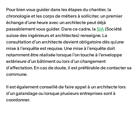
Pour bien vous guider dans les étapes du chantier, la
chronologie et les corps de métiers à solliciter, un premier
échange d’une heure avec un architecte peut déjà
passablement vous guider. Dans ce cadre, la
SIA
(Société
suisse des ingénieurs et architectes) renseigne. La
consultation d’un architecte devient obligatoire dès qu’une
mise à l’enquête est requise. Une mise à l’enquête doit
notamment être réalisée lorsque l’on touche à l’enveloppe
extérieure d’un bâtiment ou lors d’un changement
d’affectation. En cas de doute, il est préférable de contacter sa
commune.
Il est également conseillé de faire appel à un architecte lors
d’un galandage ou lorsque plusieurs entreprises sont à
coordonner.